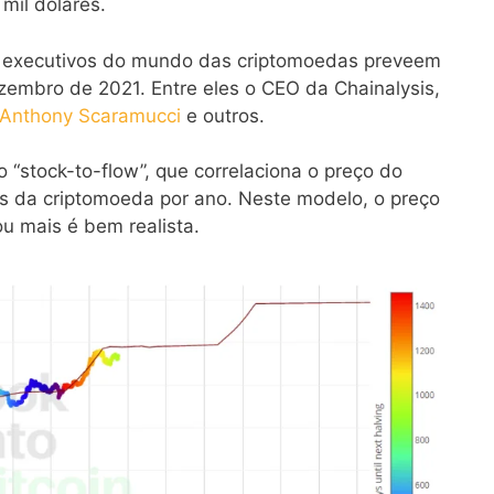
mil dólares.
e executivos do mundo das criptomoedas preveem
zembro de 2021. Entre eles o CEO da Chainalysis,
Anthony Scaramucci
e outros.
“stock-to-flow”, que correlaciona o preço do
s da criptomoeda por ano. Neste modelo, o preço
u mais é bem realista.