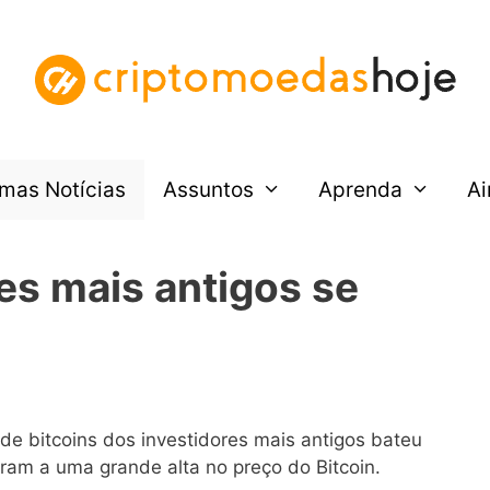
imas Notícias
Assuntos
Aprenda
Ai
res mais antigos se
e bitcoins dos investidores mais antigos bateu
ram a uma grande alta no preço do Bitcoin.