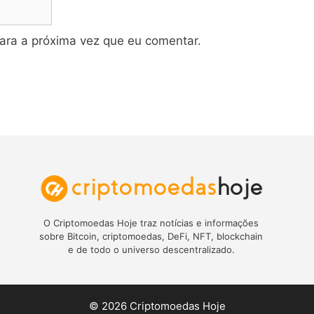
ara a próxima vez que eu comentar.
O Criptomoedas Hoje traz notícias e informações
sobre Bitcoin, criptomoedas, DeFi, NFT, blockchain
e de todo o universo descentralizado.
© 2026 Criptomoedas Hoje