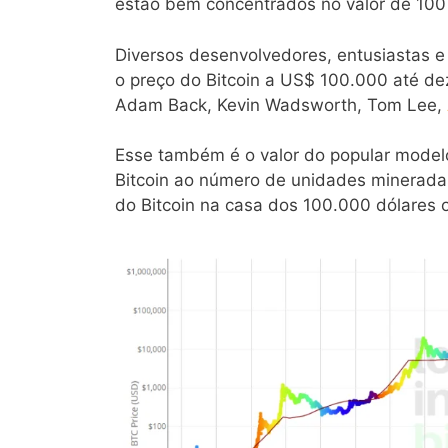
estão bem concentrados no valor de 100 
Diversos desenvolvedores, entusiastas 
o preço do Bitcoin a US$ 100.000 até de
Adam Back, Kevin Wadsworth, Tom Lee,
Esse também é o valor do popular modelo 
Bitcoin ao número de unidades minerada
do Bitcoin na casa dos 100.000 dólares o