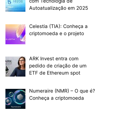
com Tecnologia de
Autoatualização em 2025
Celestia (TIA): Conheça a
criptomoeda e o projeto
ARK Invest entra com
pedido de criação de um
ETF de Ethereum spot
Numeraire (NMR) – O que é?
Conheça a criptomoeda