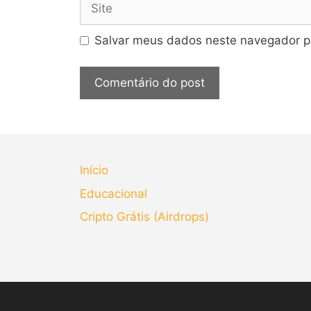
Salvar meus dados neste navegador p
Início
Educacional
Cripto Grátis (Airdrops)