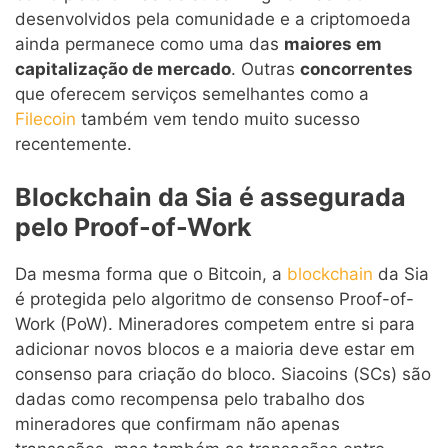
desenvolvidos pela comunidade e a criptomoeda
ainda permanece como uma das
maiores em
capitalização de mercado
. Outras
concorrentes
que oferecem serviços semelhantes como a
Filecoin
também vem tendo muito sucesso
recentemente.
Blockchain da Sia é assegurada
pelo Proof-of-Work
Da mesma forma que o Bitcoin, a
blockchain
da Sia
é protegida pelo algoritmo de consenso Proof-of-
Work (PoW). Mineradores competem entre si para
adicionar novos blocos e a maioria deve estar em
consenso para criação do bloco. Siacoins (SCs) são
dadas como recompensa pelo trabalho dos
mineradores que confirmam não apenas