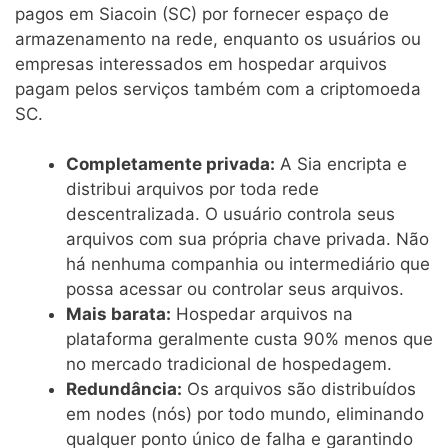
pagos em Siacoin (SC) por fornecer espaço de
armazenamento na rede, enquanto os usuários ou
empresas interessados em hospedar arquivos
pagam pelos serviços também com a criptomoeda
SC.
Completamente privada:
A Sia encripta e
distribui arquivos por toda rede
descentralizada. O usuário controla seus
arquivos com sua própria chave privada. Não
há nenhuma companhia ou intermediário que
possa acessar ou controlar seus arquivos.
Mais barata:
Hospedar arquivos na
plataforma geralmente custa 90% menos que
no mercado tradicional de hospedagem.
Redundância:
Os arquivos são distribuídos
em nodes (nós) por todo mundo, eliminando
qualquer ponto único de falha e garantindo