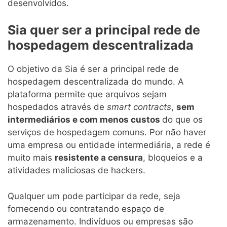
desenvolvidos.
Sia quer ser a principal rede de
hospedagem descentralizada
O objetivo da Sia é ser a principal rede de
hospedagem descentralizada do mundo. A
plataforma permite que arquivos sejam
hospedados através de
smart contracts
,
sem
intermediários e com menos custos
do que os
serviços de hospedagem comuns. Por não haver
uma empresa ou entidade intermediária, a rede é
muito mais
resistente a censura
, bloqueios e a
atividades maliciosas de hackers.
Qualquer um pode participar da rede, seja
fornecendo ou contratando espaço de
armazenamento. Indivíduos ou empresas são