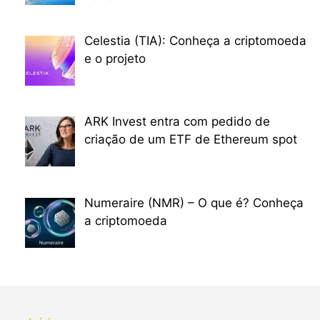
Celestia (TIA): Conheça a criptomoeda
e o projeto
ARK Invest entra com pedido de
criação de um ETF de Ethereum spot
Numeraire (NMR) – O que é? Conheça
a criptomoeda