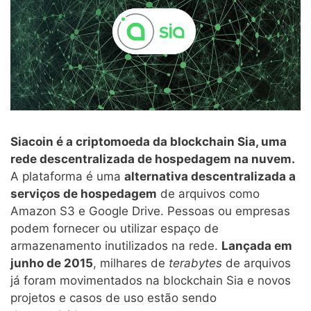
Siacoin é a criptomoeda da blockchain Sia, uma
rede descentralizada de hospedagem na nuvem.
A plataforma é uma
alternativa descentralizada a
serviços de hospedagem
de arquivos como
Amazon S3 e Google Drive. Pessoas ou empresas
podem fornecer ou utilizar espaço de
armazenamento inutilizados na rede.
Lançada em
junho de 2015
, milhares de
terabytes
de arquivos
já foram movimentados na blockchain Sia e novos
projetos e casos de uso estão sendo