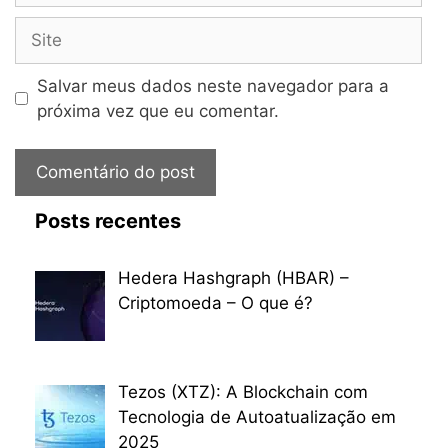
Site
Salvar meus dados neste navegador para a
próxima vez que eu comentar.
Posts recentes
Hedera Hashgraph (HBAR) –
Criptomoeda – O que é?
Tezos (XTZ): A Blockchain com
Tecnologia de Autoatualização em
2025