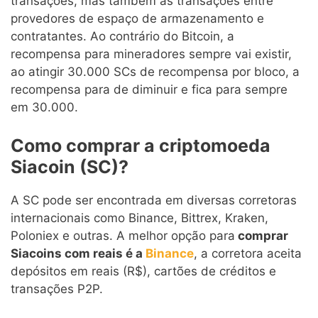
transações, mas também as transações entre
provedores de espaço de armazenamento e
contratantes. Ao contrário do Bitcoin, a
recompensa para mineradores sempre vai existir,
ao atingir 30.000 SCs de recompensa por bloco, a
recompensa para de diminuir e fica para sempre
em 30.000.
Como comprar a criptomoeda
Siacoin (SC)?
A SC pode ser encontrada em diversas corretoras
internacionais como Binance, Bittrex, Kraken,
Poloniex e outras. A melhor opção para
comprar
Siacoins com reais é a
Binance
, a corretora aceita
depósitos em reais (R$), cartões de créditos e
transações P2P.