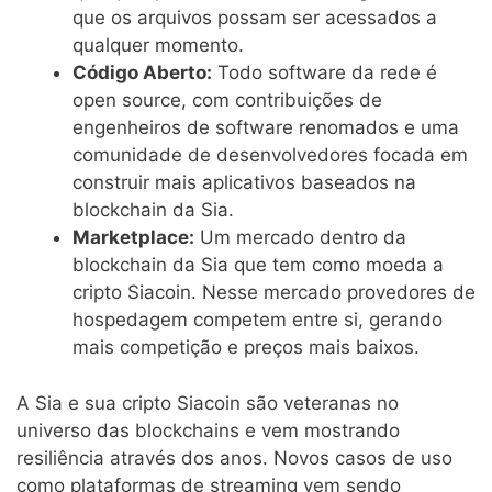
que os arquivos possam ser acessados a
qualquer momento.
Código Aberto:
Todo software da rede é
open source, com contribuições de
engenheiros de software renomados e uma
comunidade de desenvolvedores focada em
construir mais aplicativos baseados na
blockchain da Sia.
Marketplace:
Um mercado dentro da
blockchain da Sia que tem como moeda a
cripto Siacoin. Nesse mercado provedores de
hospedagem competem entre si, gerando
mais competição e preços mais baixos.
A Sia e sua cripto Siacoin são veteranas no
universo das blockchains e vem mostrando
resiliência através dos anos. Novos casos de uso
como plataformas de streaming vem sendo