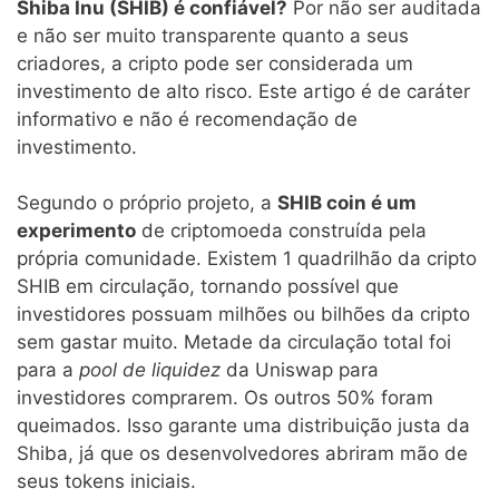
Shiba Inu (SHIB) é confiável?
Por não ser auditada
e não ser muito transparente quanto a seus
criadores, a cripto pode ser considerada um
investimento de alto risco. Este artigo é de caráter
informativo e não é recomendação de
investimento.
Segundo o próprio projeto, a
SHIB coin é um
experimento
de criptomoeda construída pela
própria comunidade. Existem 1 quadrilhão da cripto
SHIB em circulação, tornando possível que
investidores possuam milhões ou bilhões da cripto
sem gastar muito. Metade da circulação total foi
para a
pool de liquidez
da Uniswap para
investidores comprarem. Os outros 50% foram
queimados. Isso garante uma distribuição justa da
Shiba, já que os desenvolvedores abriram mão de
seus tokens iniciais.