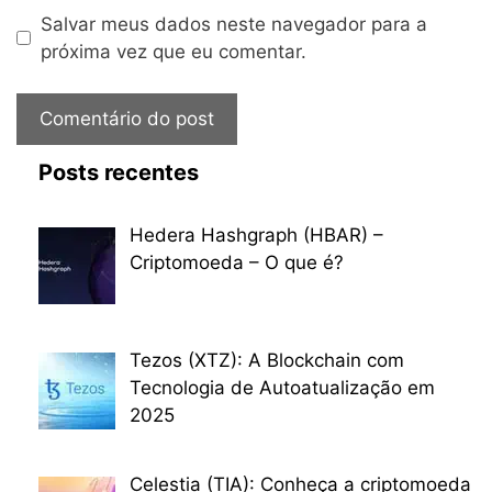
Salvar meus dados neste navegador para a
próxima vez que eu comentar.
Posts recentes
Hedera Hashgraph (HBAR) –
Criptomoeda – O que é?
Tezos (XTZ): A Blockchain com
Tecnologia de Autoatualização em
2025
Celestia (TIA): Conheça a criptomoeda