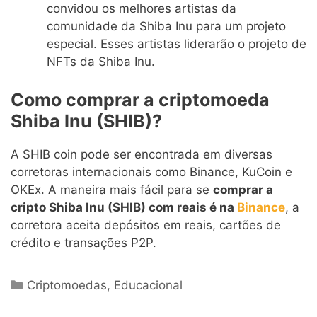
convidou os melhores artistas da
comunidade da Shiba Inu para um projeto
especial. Esses artistas liderarão o projeto de
NFTs da Shiba Inu.
Como comprar a criptomoeda
Shiba Inu (SHIB)?
A SHIB coin pode ser encontrada em diversas
corretoras internacionais como Binance, KuCoin e
OKEx. A maneira mais fácil para se
comprar a
cripto Shiba Inu (SHIB) com reais é na
Binance
, a
corretora aceita depósitos em reais, cartões de
crédito e transações P2P.
Categorias
Criptomoedas
,
Educacional