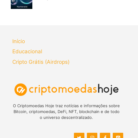
Início
Educacional
Cripto Grátis (Airdrops)
O Criptomoedas Hoje traz notícias e informações sobre
Bitcoin, criptomoedas, DeFi, NFT, blockchain e de todo
o universo descentralizado.