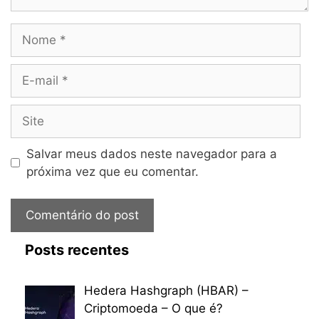
Nome
E-
mail
Site
Salvar meus dados neste navegador para a
próxima vez que eu comentar.
Posts recentes
Hedera Hashgraph (HBAR) –
Criptomoeda – O que é?