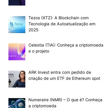
Tezos (XTZ): A Blockchain com
Tecnologia de Autoatualização em
2025
Celestia (TIA): Conheça a criptomoeda
e o projeto
ARK Invest entra com pedido de
criação de um ETF de Ethereum spot
Numeraire (NMR) – O que é? Conheça
a criptomoeda