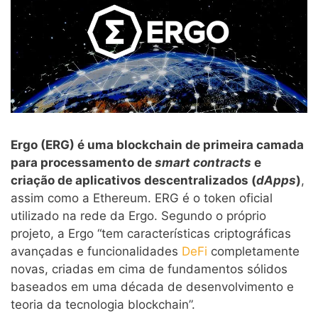
Ergo (ERG) é uma blockchain de primeira camada
para processamento de
smart contracts
e
criação de aplicativos descentralizados (
dApps
)
,
assim como a Ethereum. ERG é o token oficial
utilizado na rede da Ergo. Segundo o próprio
projeto, a Ergo “tem características criptográficas
avançadas e funcionalidades
DeFi
completamente
novas, criadas em cima de fundamentos sólidos
baseados em uma década de desenvolvimento e
teoria da tecnologia blockchain”.