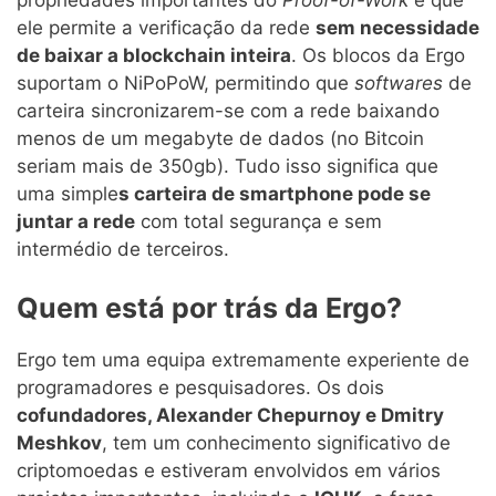
ele permite a verificação da rede
sem necessidade
de baixar a blockchain inteira
. Os blocos da Ergo
suportam o NiPoPoW, permitindo que
softwares
de
carteira sincronizarem-se com a rede baixando
menos de um megabyte de dados (no Bitcoin
seriam mais de 350gb). Tudo isso significa que
uma simple
s carteira de smartphone pode se
juntar a rede
com total segurança e sem
intermédio de terceiros.
Quem está por trás da Ergo?
Ergo tem uma equipa extremamente experiente de
programadores e pesquisadores. Os dois
cofundadores, Alexander Chepurnoy e Dmitry
Meshkov
, tem um conhecimento significativo de
criptomoedas e estiveram envolvidos em vários