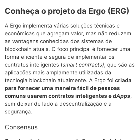
Conheça o projeto da Ergo (ERG)
A Ergo implementa várias soluções técnicas e
econômicas que agregam valor, mas não reduzem
as vantagens conhecidas dos sistemas de
blockchain atuais. O foco principal é fornecer uma
forma eficiente e segura de implementar os
contratos inteligentes (
smart contracts)
, que são as
aplicações mais amplamente utilizadas da
tecnlogia blockchain atualmente. A Ergo foi
criada
para fornecer uma maneira fácil de pessoas
comuns usarem contratos inteligentes e
dApps
,
sem deixar de lado a descentralização e a
segurança.
Consensus