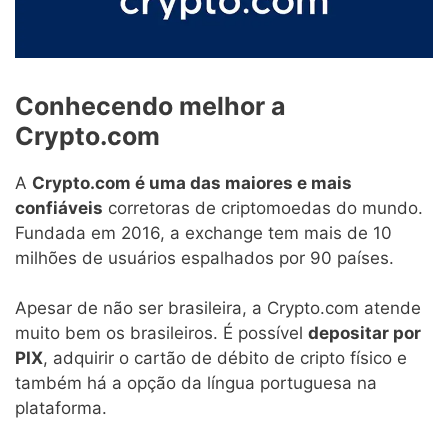
Conhecendo melhor a
Crypto.com
A
Crypto.com é uma das maiores e mais
confiáveis
corretoras de criptomoedas do mundo.
Fundada em 2016, a exchange tem mais de 10
milhões de usuários espalhados por 90 países.
Apesar de não ser brasileira, a Crypto.com atende
muito bem os brasileiros. É possível
depositar por
PIX
, adquirir o cartão de débito de cripto físico e
também há a opção da língua portuguesa na
plataforma.