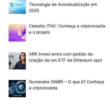
Tecnologia de Autoatualização em
2025
Celestia (TIA): Conheça a criptomoeda
e o projeto
ARK Invest entra com pedido de
criação de um ETF de Ethereum spot
Numeraire (NMR) – O que é? Conheça
a criptomoeda