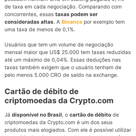
de taxa em cada negociação. Comparando com
concorrentes, essas
taxas podem ser
consideradas altas
. A
Binance
por exemplo tem
uma taxa de menos de 0,1%.
Usuários que tem um volume de negociação
mensal maior que US$ 25.000 tem taxas reduzidas
até um máximo de 0,04%. Essas deduções nas
taxas também exigem que o usuário tenham de
pelo menos 5.000 CRO de saldo na exchange.
Cartão de débito de
criptomoedas da Crypto.com
Já
disponível no Brasil
, o
cartão de débito
de
criptomoedas da Crypto.com é um dos seus
produtos mais elogiados. Com ele é possível utilizar