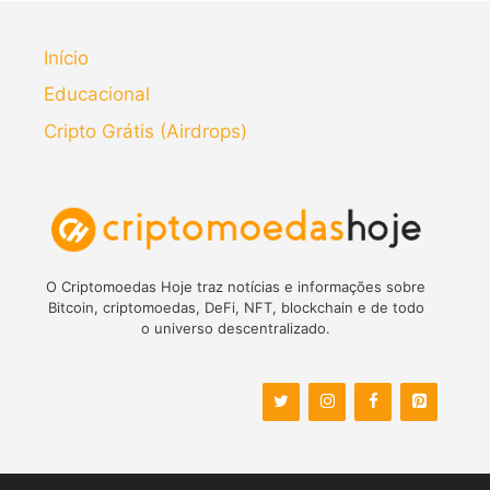
Início
Educacional
Cripto Grátis (Airdrops)
O Criptomoedas Hoje traz notícias e informações sobre
Bitcoin, criptomoedas, DeFi, NFT, blockchain e de todo
o universo descentralizado.