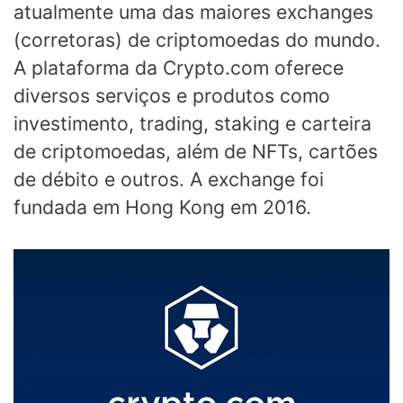
atualmente uma das maiores exchanges
(corretoras) de criptomoedas do mundo.
A plataforma da Crypto.com oferece
diversos serviços e produtos como
investimento, trading, staking e carteira
de criptomoedas, além de NFTs, cartões
de débito e outros. A exchange foi
fundada em Hong Kong em 2016.