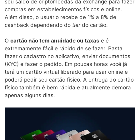
seu saldo de criptomoedas da exchange para fazer
compras em estabelecimentos físicos e online.
Além disso, o usuário recebe de 1% a 8% de
cashback dependendo do
tier
do cartão.
O
cartão não tem anuidade ou taxas
e é
extremamente fácil e rápido de se fazer. Basta
fazer o cadastro no aplicativo, enviar documentos
(KYC) e fazer o pedido. Em poucas horas você já
terá um cartão virtual liberado para usar online e
poderá pedir seu cartão físico. A entrega do cartão
físico também é bem rápida e atualmente demora
apenas alguns dias.