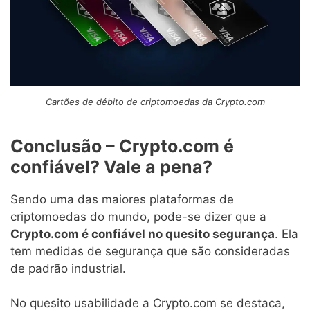
Cartões de débito de criptomoedas da Crypto.com
Conclusão – Crypto.com é
confiável? Vale a pena?
Sendo uma das maiores plataformas de
criptomoedas do mundo, pode-se dizer que a
Crypto.com é confiável no quesito segurança
. Ela
tem medidas de segurança que são consideradas
de padrão industrial.
No quesito usabilidade a Crypto.com se destaca,