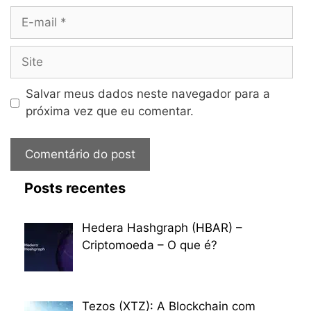
E-
mail
Site
Salvar meus dados neste navegador para a
próxima vez que eu comentar.
Posts recentes
Hedera Hashgraph (HBAR) –
Criptomoeda – O que é?
Tezos (XTZ): A Blockchain com