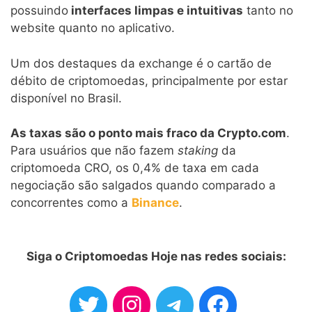
possuindo
interfaces limpas e intuitivas
tanto no
website quanto no aplicativo.
Um dos destaques da exchange é o cartão de
débito de criptomoedas, principalmente por estar
disponível no Brasil.
As taxas são o ponto mais fraco da Crypto.com
.
Para usuários que não fazem
staking
da
criptomoeda CRO, os 0,4% de taxa em cada
negociação são salgados quando comparado a
concorrentes como a
Binance
.
Siga o Criptomoedas Hoje nas redes sociais: