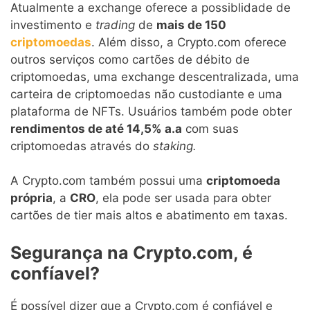
Atualmente a exchange oferece a possiblidade de
investimento e
trading
de
mais de 150
criptomoedas
. Além disso, a Crypto.com oferece
outros serviços como cartões de débito de
criptomoedas, uma exchange descentralizada, uma
carteira de criptomoedas não custodiante e uma
plataforma de NFTs. Usuários também pode obter
rendimentos de até 14,5% a.a
com suas
criptomoedas através do
staking.
A Crypto.com também possui uma
criptomoeda
própria
, a
CRO
, ela pode ser usada para obter
cartões de tier mais altos e abatimento em taxas.
Segurança na Crypto.com, é
confíavel?
É possível dizer que a Crypto.com é confiável e