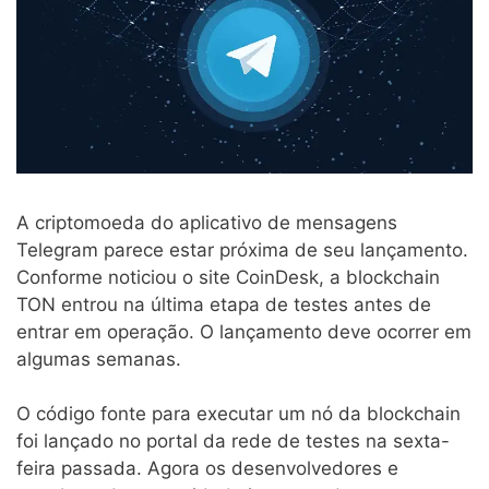
A criptomoeda do aplicativo de mensagens
Telegram parece estar próxima de seu lançamento.
Conforme noticiou o site CoinDesk, a blockchain
TON entrou na última etapa de testes antes de
entrar em operação. O lançamento deve ocorrer em
algumas semanas.
O código fonte para executar um nó da blockchain
foi lançado no portal da rede de testes na sexta-
feira passada. Agora os desenvolvedores e