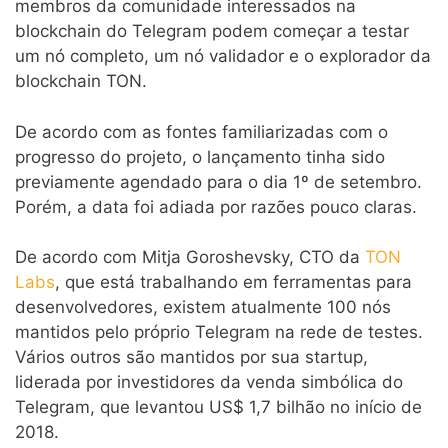
membros da comunidade interessados na
blockchain do Telegram podem começar a testar
um nó completo, um nó validador e o explorador da
blockchain TON.
De acordo com as fontes familiarizadas com o
progresso do projeto, o lançamento tinha sido
previamente agendado para o dia 1º de setembro.
Porém, a data foi adiada por razões pouco claras.
De acordo com Mitja Goroshevsky, CTO da
TON
Labs
, que está trabalhando em ferramentas para
desenvolvedores, existem atualmente 100 nós
mantidos pelo próprio Telegram na rede de testes.
Vários outros são mantidos por sua startup,
liderada por investidores da venda simbólica do
Telegram, que levantou US$ 1,7 bilhão no início de
2018.