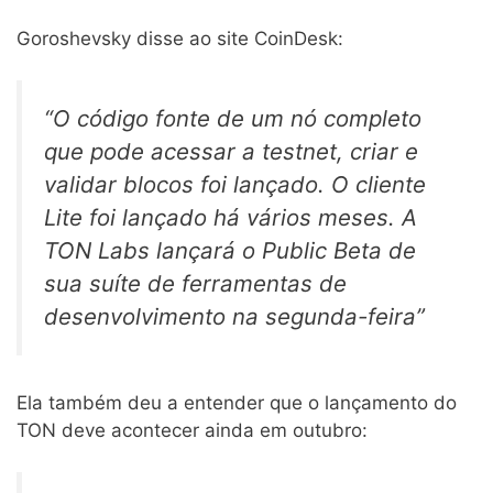
Goroshevsky disse ao site CoinDesk:
“O código fonte de um nó completo
que pode acessar a testnet, criar e
validar blocos foi lançado. O cliente
Lite foi lançado há vários meses. A
TON Labs lançará o Public Beta de
sua suíte de ferramentas de
desenvolvimento na segunda-feira”
Ela também deu a entender que o lançamento do
TON deve acontecer ainda em outubro: