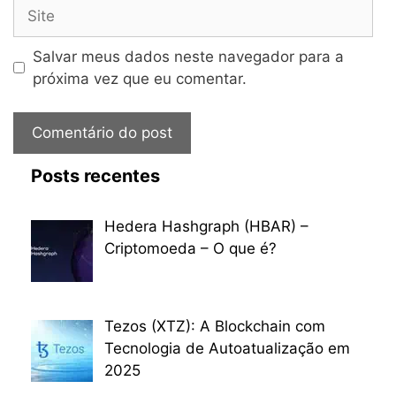
Site
Salvar meus dados neste navegador para a
próxima vez que eu comentar.
Posts recentes
Hedera Hashgraph (HBAR) –
Criptomoeda – O que é?
Tezos (XTZ): A Blockchain com
Tecnologia de Autoatualização em
2025