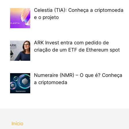
Celestia (TIA): Conheça a criptomoeda
e o projeto
ARK Invest entra com pedido de
criação de um ETF de Ethereum spot
Numeraire (NMR) – O que é? Conheça
a criptomoeda
Início