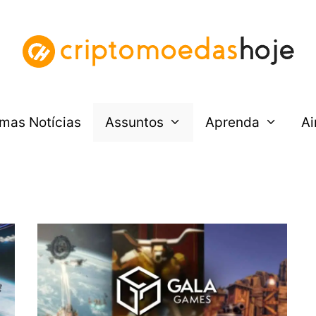
imas Notícias
Assuntos
Aprenda
Ai