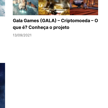
Gala Games (GALA) – Criptomoeda – O
que é? Conheça o projeto
13/09/2021