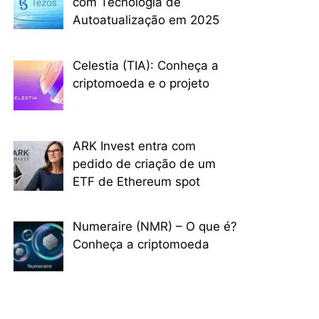
com Tecnologia de
Autoatualização em 2025
Celestia (TIA): Conheça a
criptomoeda e o projeto
ARK Invest entra com
pedido de criação de um
ETF de Ethereum spot
Numeraire (NMR) – O que é?
Conheça a criptomoeda