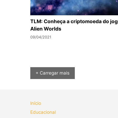
TLM: Conheça a criptomoeda do jo
Alien Worlds
09/04/2021
+ Carregar mais
Início
Educacional