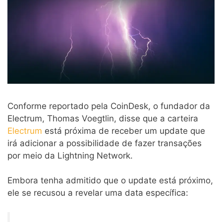
Conforme reportado pela CoinDesk, o fundador da
Electrum, Thomas Voegtlin, disse que a carteira
Electrum
está próxima de receber um update que
irá adicionar a possibilidade de fazer transações
por meio da Lightning Network.
Embora tenha admitido que o update está próximo,
ele se recusou a revelar uma data específica: