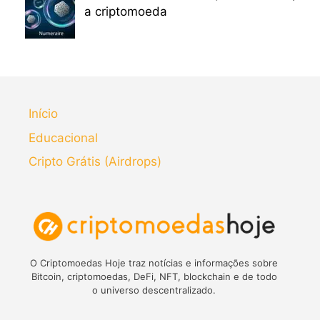
a criptomoeda
Início
Educacional
Cripto Grátis (Airdrops)
O Criptomoedas Hoje traz notícias e informações sobre
Bitcoin, criptomoedas, DeFi, NFT, blockchain e de todo
o universo descentralizado.