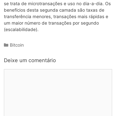
se trata de microtransações e uso no dia-a-dia. Os
benefícios desta segunda camada são taxas de
transferência menores, transações mais rápidas e
um maior número de transações por segundo
(escalabilidade).
Categorias
Bitcoin
Deixe um comentário
Comentário