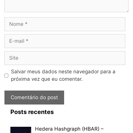
Nome
E-
mail
Site
Salvar meus dados neste navegador para a
próxima vez que eu comentar.
Posts recentes
Hedera Hashgraph (HBAR) –