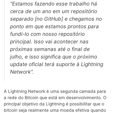
“Estamos fazendo esse trabalho há
cerca de um ano em um repositório
separado [no GitHub] e chegamos no
ponto em que estamos prontos para
fundi-lo com nosso repositório
principal. Isso vai acontecer nas
próximas semanas até o final de
julho, e isso significa que o próximo
update oficial terá suporte à Lightning
Network”.
A Lightning Network é uma segunda camada para
a rede do Bitcoin que está em desenvolvimento. O
principal objetivo da Lightning é possibilitar que o
bitcoin seja realmente uma moeda efetiva quando