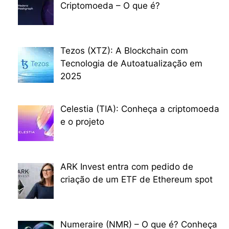
Criptomoeda – O que é?
Tezos (XTZ): A Blockchain com
Tecnologia de Autoatualização em
2025
Celestia (TIA): Conheça a criptomoeda
e o projeto
ARK Invest entra com pedido de
criação de um ETF de Ethereum spot
Numeraire (NMR) – O que é? Conheça