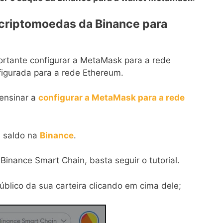
r criptomoedas da Binance para
rtante configurar a MetaMask para a rede
igurada para a rede Ethereum.
 ensinar a
configurar a MetaMask para a rede
 saldo na
Binance
.
inance Smart Chain, basta seguir o tutorial.
blico da sua carteira clicando em cima dele;